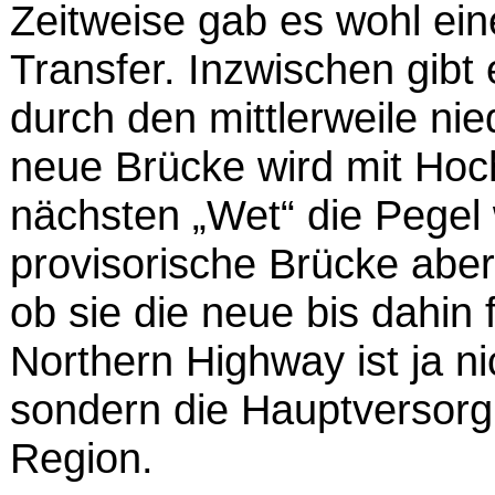
Zeitweise gab es wohl ein
Transfer. Inzwischen gibt
durch den mittlerweile nie
neue Brücke wird mit Hoc
nächsten „Wet“ die Pegel w
provisorische Brücke aber
ob sie die neue bis dahin
Northern Highway ist ja ni
sondern die Hauptversorg
Region.