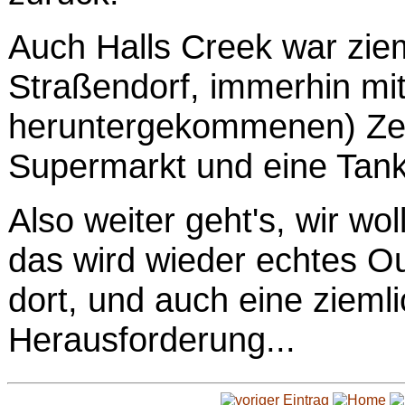
Auch Halls Creek war ziem
Straßendorf, immerhin mit
heruntergekommenen) Zelt
Supermarkt und eine Tanks
Also weiter geht's, wir wo
das wird wieder echtes Ou
dort, und auch eine zieml
Herausforderung...