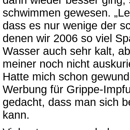
schwimmen gewesen. „Leid
dass es nur wenige der s
denen wir 2006 so viel Sp
Wasser auch sehr kalt, ab
meiner noch nicht auskur
Hatte mich schon gewunder
Werbung für Grippe-Impfu
gedacht, dass man sich be
kann.